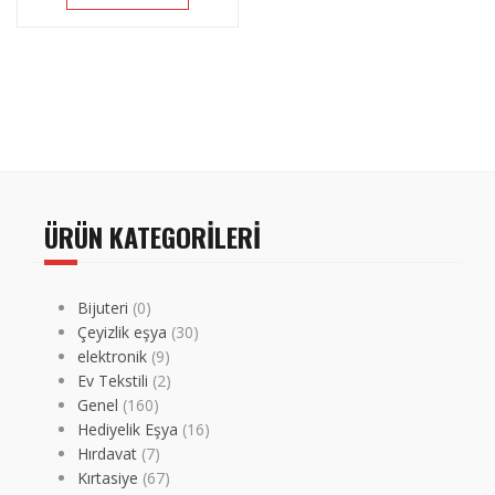
ÜRÜN KATEGORILERI
Bijuteri
(0)
Çeyizlik eşya
(30)
elektronik
(9)
Ev Tekstili
(2)
Genel
(160)
Hediyelik Eşya
(16)
Hırdavat
(7)
Kırtasiye
(67)