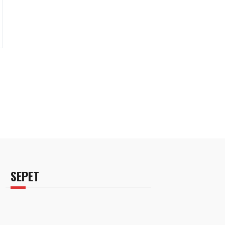
SEPET