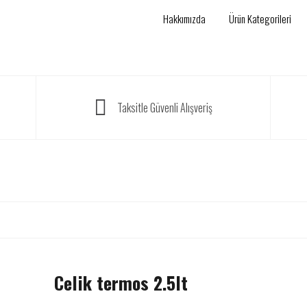
Hakkımızda
Ürün Kategorileri
Taksitle Güvenli Alışveriş
Celik termos 2.5lt