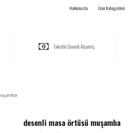
Hakkımızda
Ürün Kategorileri
Taksitle Güvenli Alışveriş
 muşamba
desenli masa örtüsü muşamba