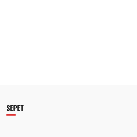
SEPET