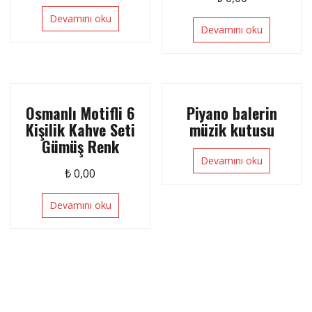
Devamını oku
Devamını oku
Osmanlı Motifli 6
Piyano balerin
Kişilik Kahve Seti
müzik kutusu
Gümüş Renk
Devamını oku
₺
0,00
Devamını oku